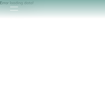
Error loading data!